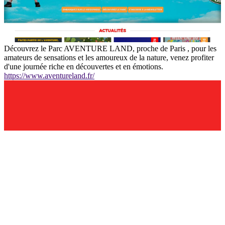
Découvrez le Parc AVENTURE LAND, proche de Paris , pour les
amateurs de sensations et les amoureux de la nature, venez profiter
d'une journée riche en découvertes et en émotions.
https://www.aventureland.fr/