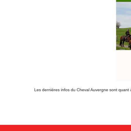
Les dernières infos du Cheval Auvergne sont quant à