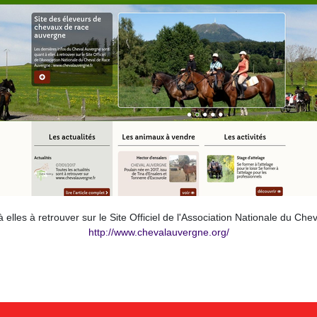
 elles à retrouver sur le Site Officiel de l'Association Nationale du C
http://www.chevalauvergne.org/