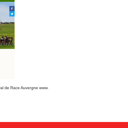
heval de Race Auvergne www.