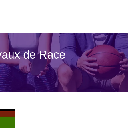
evaux de Race