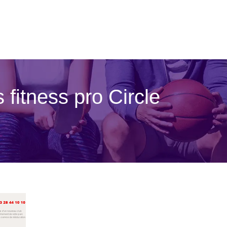
s fitness pro Circle