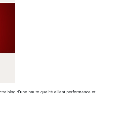
iotraining d'une haute qualité alliant performance et