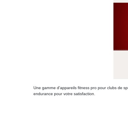
Une gamme d'appareils fitness pro pour clubs de sport
endurance pour votre satisfaction.