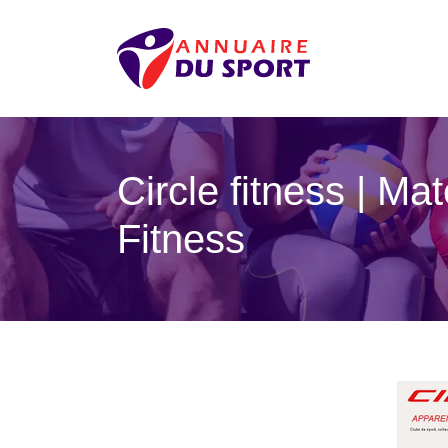
Circle fitness | Ma
Fitness