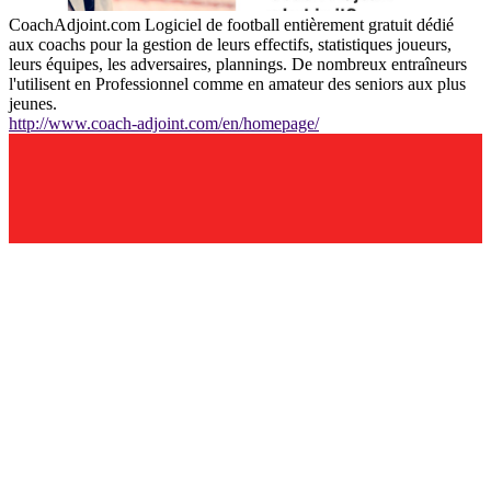
CoachAdjoint.com Logiciel de football entièrement gratuit dédié
aux coachs pour la gestion de leurs effectifs, statistiques joueurs,
leurs équipes, les adversaires, plannings. De nombreux entraîneurs
l'utilisent en Professionnel comme en amateur des seniors aux plus
jeunes.
http://www.coach-adjoint.com/en/homepage/