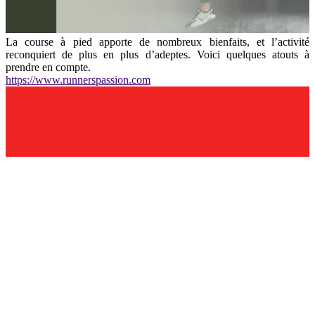
La course à pied apporte de nombreux bienfaits, et l’activité
reconquiert de plus en plus d’adeptes. Voici quelques atouts à
prendre en compte.
https://www.runnerspassion.com