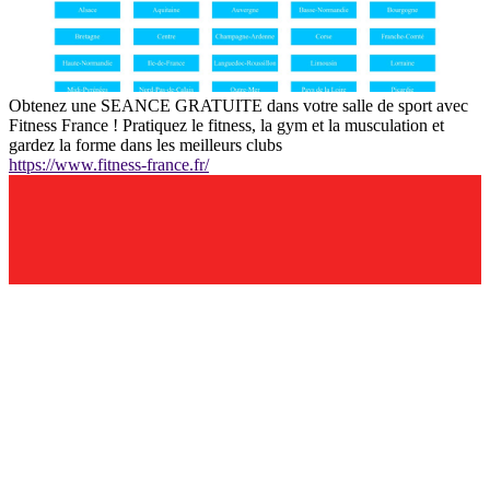
Obtenez une SEANCE GRATUITE dans votre salle de sport avec
Fitness France ! Pratiquez le fitness, la gym et la musculation et
gardez la forme dans les meilleurs clubs
https://www.fitness-france.fr/