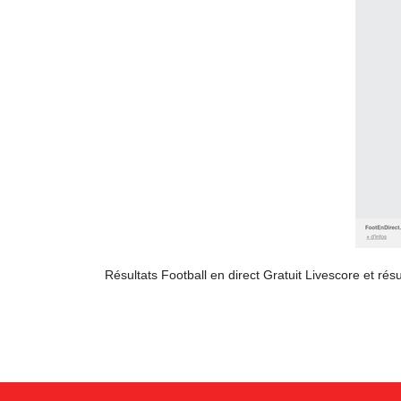
Résultats Football en direct Gratuit Livescore et ré