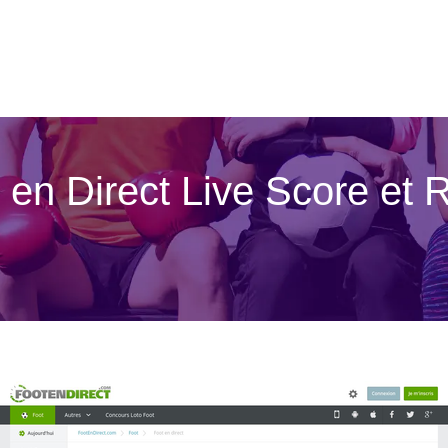
ot en Direct Live Score et