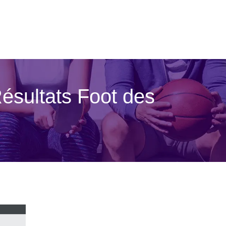
 Résultats Foot des