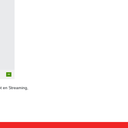
ot en Streaming,