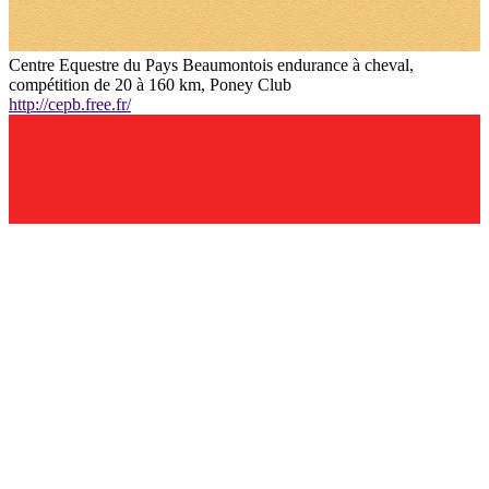
Centre Equestre du Pays Beaumontois endurance à cheval,
compétition de 20 à 160 km, Poney Club
http://cepb.free.fr/