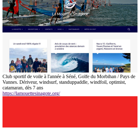
Club sportif de voile à l'année à Séné, Golfe du Morbihan / Pays de
Vannes. Dériveur, windsurf, standuppaddle, windfoil, optimist,
catamaran, dès 7 ans
https://lamouettesinagote.org/