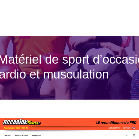
Matériel de sport d’occasi
cardio et musculation