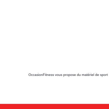
OccasionFitness vous propose du matériel de sport rem