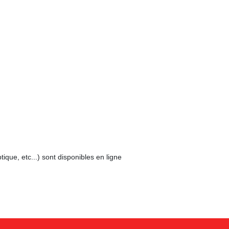
ique, etc...) sont disponibles en ligne