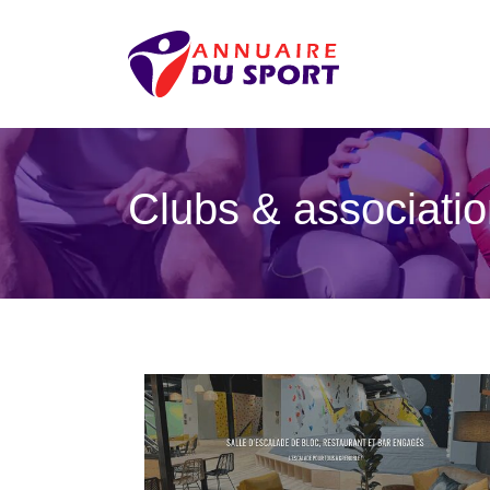
Clubs & associati