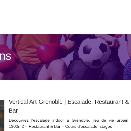
ons
Vertical Art Grenoble | Escalade, Restaurant &
Bar
Découvrez l’escalade indoor à Grenoble, lieu de vie urbain
1900m2 – Restaurant & Bar – Cours d’escalade, stages