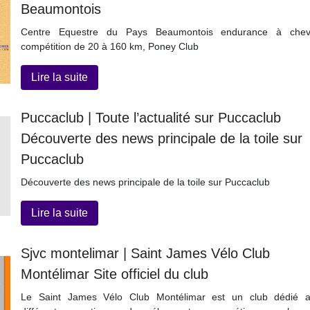
Beaumontois
Centre Equestre du Pays Beaumontois endurance à chev
compétition de 20 à 160 km, Poney Club
Lire la suite
Puccaclub | Toute l’actualité sur Puccaclub
Découverte des news principale de la toile sur
Puccaclub
Découverte des news principale de la toile sur Puccaclub
Lire la suite
Sjvc montelimar | Saint James Vélo Club
Montélimar Site officiel du club
Le Saint James Vélo Club Montélimar est un club dédié 